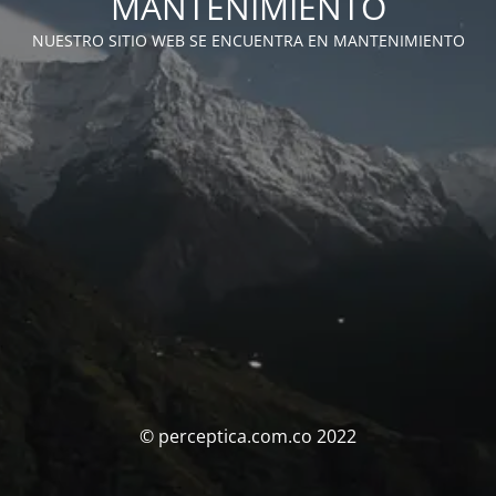
MANTENIMIENTO
NUESTRO SITIO WEB SE ENCUENTRA EN MANTENIMIENTO
© perceptica.com.co 2022