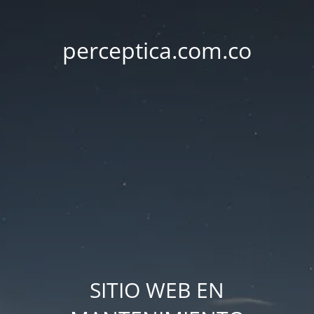
perceptica.com.co
SITIO WEB EN